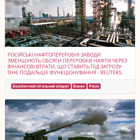
РОСІЙСЬКІ НАФТОПЕРЕРОБНІ ЗАВОДИ
ЗМЕНШУЮТЬ ОБСЯГИ ПЕРЕРОБКИ НАФТИ ЧЕРЕЗ
ФІНАНСОВІ ВТРАТИ, ЩО СТАВИТЬ ПІД ЗАГРОЗУ
ЇХНЄ ПОДАЛЬШЕ ФУНКЦІОНУВАННЯ - REUTERS.
Безпілотний літальний апарат
Бізнес
Росія