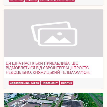
ЦЯ ЦІНА НАСТІЛЬКИ ПРИВАБЛИВА, ЩО
ВІДМОВЛЯТИСЯ ВІД ЄВРОІНТЕГРАЦІЇ ПРОСТО
НЕДОЦІЛЬНО: КНЯЖИЦЬКИЙ ТЕЛЕМАРАФОН.
Європейський Союз
Парламент
Політик