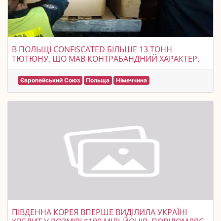
В ПОЛЬЩІ CONFISCATED БІЛЬШЕ 13 ТОНН
ТЮТЮНУ, ЩО МАВ КОНТРАБАНДНИЙ ХАРАКТЕР.
Європейський Союз
Польща
Німеччина
ПІВДЕННА КОРЕЯ ВПЕРШЕ ВИДІЛИЛА УКРАЇНІ