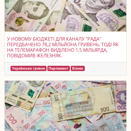
У НОВОМУ БЮДЖЕТІ ДЛЯ КАНАЛУ "РАДА"
ПЕРЕДБАЧЕНО 78,2 МІЛЬЙОНА ГРИВЕНЬ, ТОДІ ЯК
НА ТЕЛЕМАРАФОН ВИДІЛЕНО 1,5 МІЛЬЯРДА,
ПОВІДОМИВ ЖЕЛЕЗНЯК.
Українська гривня
Парламент
Бізнес