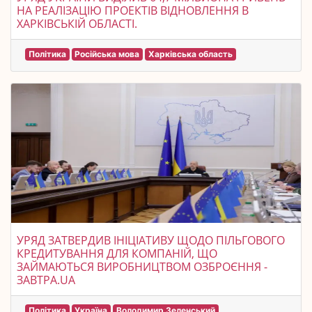
НА РЕАЛІЗАЦІЮ ПРОЕКТІВ ВІДНОВЛЕННЯ В
ХАРКІВСЬКІЙ ОБЛАСТІ.
Політика
Російська мова
Харківська область
УРЯД ЗАТВЕРДИВ ІНІЦІАТИВУ ЩОДО ПІЛЬГОВОГО
КРЕДИТУВАННЯ ДЛЯ КОМПАНІЙ, ЩО
ЗАЙМАЮТЬСЯ ВИРОБНИЦТВОМ ОЗБРОЄННЯ -
ЗАВТРА.UA
Політика
Україна
Володимир Зеленський