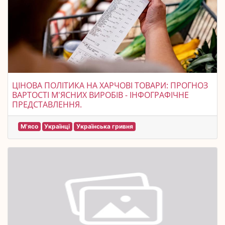
ЦІНОВА ПОЛІТИКА НА ХАРЧОВІ ТОВАРИ: ПРОГНОЗ
ВАРТОСТІ М'ЯСНИХ ВИРОБІВ - ІНФОГРАФІЧНЕ
ПРЕДСТАВЛЕННЯ.
М'ясо
Українці
Українська гривня