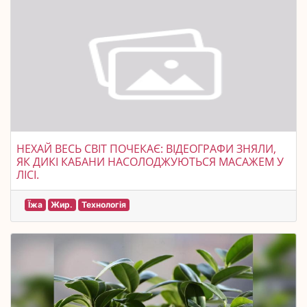
НЕХАЙ ВЕСЬ СВІТ ПОЧЕКАЄ: ВІДЕОГРАФИ ЗНЯЛИ,
ЯК ДИКІ КАБАНИ НАСОЛОДЖУЮТЬСЯ МАСАЖЕМ У
ЛІСІ.
Їжа
Жир.
Технологія