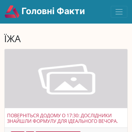
Головні Факти
ЇЖА
ПОВЕРНІТЬСЯ ДОДОМУ О 17:30: ДОСЛІДНИКИ
ЗНАЙШЛИ ФОРМУЛУ ДЛЯ ІДЕАЛЬНОГО ВЕЧОРА.