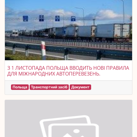
З 1 ЛИСТОПАДА ПОЛЬЩА ВВОДИТЬ НОВІ ПРАВИЛА
ДЛЯ МІЖНАРОДНИХ АВТОПЕРЕВЕЗЕНЬ.
Польща
Транспортний засіб
Документ