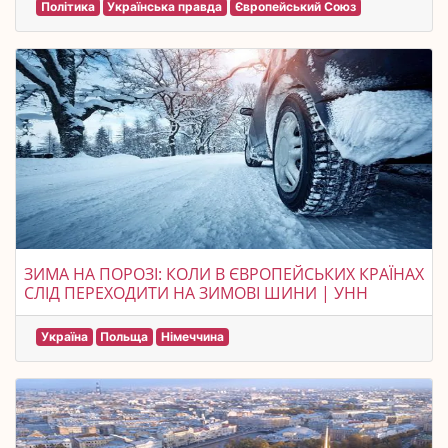
Політика
Українська правда
Європейський Союз
ЗИМА НА ПОРОЗІ: КОЛИ В ЄВРОПЕЙСЬКИХ КРАЇНАХ
СЛІД ПЕРЕХОДИТИ НА ЗИМОВІ ШИНИ | УНН
Україна
Польща
Німеччина