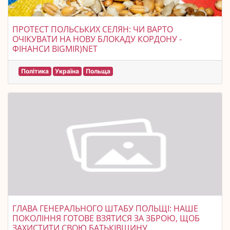
ПРОТЕСТ ПОЛЬСЬКИХ СЕЛЯН: ЧИ ВАРТО
ОЧІКУВАТИ НА НОВУ БЛОКАДУ КОРДОНУ -
ФІНАНСИ BIGMIR)NET
Політика
Україна
Польща
ГЛАВА ГЕНЕРАЛЬНОГО ШТАБУ ПОЛЬЩІ: НАШЕ
ПОКОЛІННЯ ГОТОВЕ ВЗЯТИСЯ ЗА ЗБРОЮ, ЩОБ
ЗАХИСТИТИ СВОЮ БАТЬКІВЩИНУ.