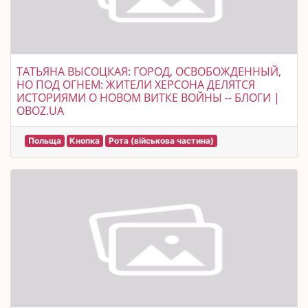
ТАТЬЯНА ВЫСОЦКАЯ: ГОРОД, ОСВОБОЖДЕННЫЙ,
НО ПОД ОГНЕМ: ЖИТЕЛИ ХЕРСОНА ДЕЛЯТСЯ
ИСТОРИЯМИ О НОВОМ ВИТКЕ ВОЙНЫ -- БЛОГИ |
OBOZ.UA
Польща
Кнопка
Рота (військова частина)