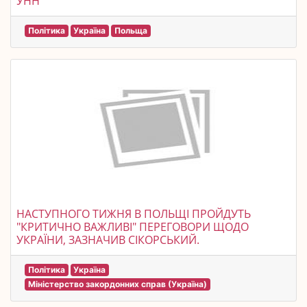
УНН
Політика
Україна
Польща
НАСТУПНОГО ТИЖНЯ В ПОЛЬЩІ ПРОЙДУТЬ
"КРИТИЧНО ВАЖЛИВІ" ПЕРЕГОВОРИ ЩОДО
УКРАЇНИ, ЗАЗНАЧИВ СІКОРСЬКИЙ.
Політика
Україна
Міністерство закордонних справ (Україна)