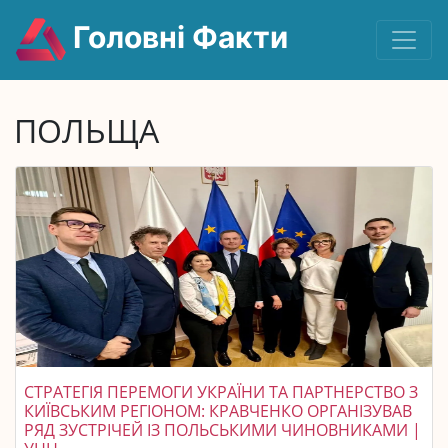
Головні Факти
ПОЛЬЩА
СТРАТЕГІЯ ПЕРЕМОГИ УКРАЇНИ ТА ПАРТНЕРСТВО З
КИЇВСЬКИМ РЕГІОНОМ: КРАВЧЕНКО ОРГАНІЗУВАВ
РЯД ЗУСТРІЧЕЙ ІЗ ПОЛЬСЬКИМИ ЧИНОВНИКАМИ |