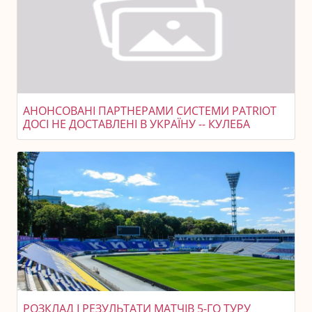
АНОНСОВАНІ ПАРТНЕРАМИ СИСТЕМИ PATRIOT
ДОСІ НЕ ДОСТАВЛЕНІ В УКРАЇНУ -- КУЛЕБА
РОЗКЛАД І РЕЗУЛЬТАТИ МАТЧІВ 5-ГО ТУРУ