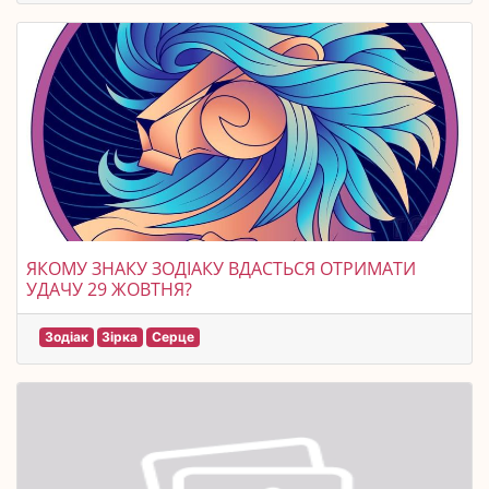
ЯКОМУ ЗНАКУ ЗОДІАКУ ВДАСТЬСЯ ОТРИМАТИ
УДАЧУ 29 ЖОВТНЯ?
Зодіак
Зірка
Серце