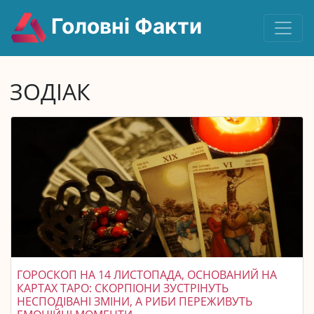
Головні Факти
ЗОДІАК
ГОРОСКОП НА 14 ЛИСТОПАДА, ОСНОВАНИЙ НА
КАРТАХ ТАРО: СКОРПІОНИ ЗУСТРІНУТЬ
НЕСПОДІВАНІ ЗМІНИ, А РИБИ ПЕРЕЖИВУТЬ