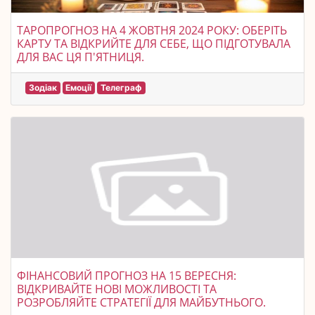
ТАРОПРОГНОЗ НА 4 ЖОВТНЯ 2024 РОКУ: ОБЕРІТЬ
КАРТУ ТА ВІДКРИЙТЕ ДЛЯ СЕБЕ, ЩО ПІДГОТУВАЛА
ДЛЯ ВАС ЦЯ П'ЯТНИЦЯ.
Зодіак
Емоції
Телеграф
ФІНАНСОВИЙ ПРОГНОЗ НА 15 ВЕРЕСНЯ:
ВІДКРИВАЙТЕ НОВІ МОЖЛИВОСТІ ТА
РОЗРОБЛЯЙТЕ СТРАТЕГІЇ ДЛЯ МАЙБУТНЬОГО.