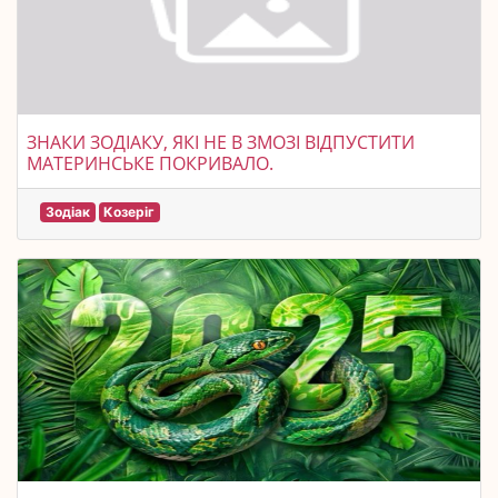
ЗНАКИ ЗОДІАКУ, ЯКІ НЕ В ЗМОЗІ ВІДПУСТИТИ
МАТЕРИНСЬКЕ ПОКРИВАЛО.
Зодіак
Козеріг