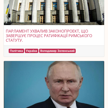
ПАРЛАМЕНТ УХВАЛИВ ЗАКОНОПРОЕКТ, ЩО
ЗАВЕРШУЄ ПРОЦЕС РАТИФІКАЦІЇ РИМСЬКОГО
СТАТУТУ.
Політика
Україна
Володимир Зеленський