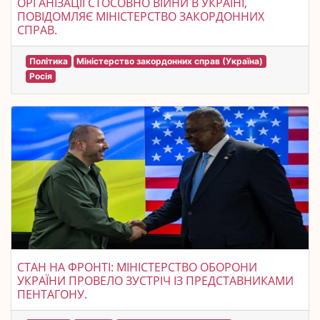
ОРГАНІЗАЦІЇ СТОСОВНО ВІЙНИ В УКРАЇНІ,
ПОВІДОМЛЯЄ МІНІСТЕРСТВО ЗАКОРДОННИХ
СПРАВ.
Політика
Міністерство закордонних справ (Україна)
Росія
СТАН НА ФРОНТІ: МІНІСТЕРСТВО ОБОРОНИ
УКРАЇНИ ПРОВЕЛО ЗУСТРІЧ ІЗ ПРЕДСТАВНИКАМИ
ПЕНТАГОНУ.