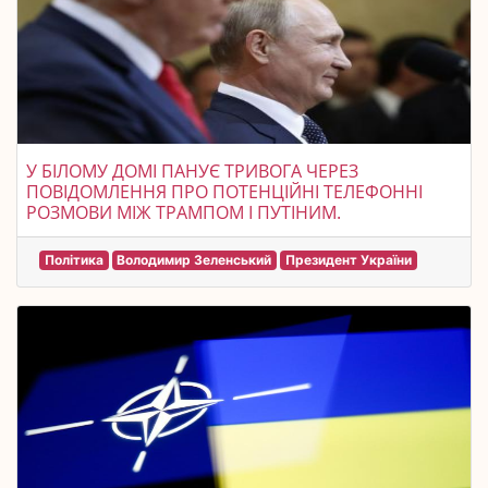
У БІЛОМУ ДОМІ ПАНУЄ ТРИВОГА ЧЕРЕЗ
ПОВІДОМЛЕННЯ ПРО ПОТЕНЦІЙНІ ТЕЛЕФОННІ
РОЗМОВИ МІЖ ТРАМПОМ І ПУТІНИМ.
Політика
Володимир Зеленський
Президент України