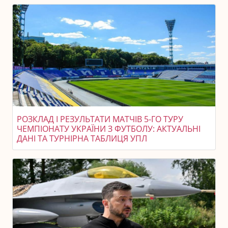
РОЗКЛАД І РЕЗУЛЬТАТИ МАТЧІВ 5-ГО ТУРУ
ЧЕМПІОНАТУ УКРАЇНИ З ФУТБОЛУ: АКТУАЛЬНІ
ДАНІ ТА ТУРНІРНА ТАБЛИЦЯ УПЛ