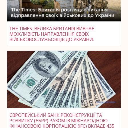
THE TIMES: ВЕЛИКА БРИТАНІЯ ВИВЧАЄ
МОЖЛИВІСТЬ НАПРАВЛЕННЯ СВОЇХ
ВІЙСЬКОВОСЛУЖБОВЦІВ ДО УКРАЇНИ.
ЄВРОПЕЙСЬКИЙ БАНК РЕКОНСТРУКЦІЇ ТА
РОЗВИТКУ (ЄБРР) РАЗОМ ІЗ МІЖНАРОДНОЮ
ФІНАНСОВОЮ КОРПОРАЦІЄЮ (IFC) ВКЛАДЕ 435