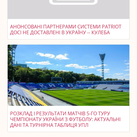
АНОНСОВАНІ ПАРТНЕРАМИ СИСТЕМИ PATRIOT
ДОСІ НЕ ДОСТАВЛЕНІ В УКРАЇНУ -- КУЛЕБА
РОЗКЛАД І РЕЗУЛЬТАТИ МАТЧІВ 5-ГО ТУРУ
ЧЕМПІОНАТУ УКРАЇНИ З ФУТБОЛУ: АКТУАЛЬНІ
ДАНІ ТА ТУРНІРНА ТАБЛИЦЯ УПЛ