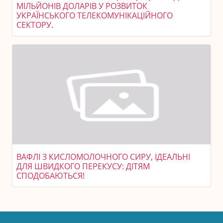
МІЛЬЙОНІВ ДОЛАРІВ У РОЗВИТОК
УКРАЇНСЬКОГО ТЕЛЕКОМУНІКАЦІЙНОГО
СЕКТОРУ.
ВАФЛІ З КИСЛОМОЛОЧНОГО СИРУ, ІДЕАЛЬНІ
ДЛЯ ШВИДКОГО ПЕРЕКУСУ: ДІТЯМ
СПОДОБАЮТЬСЯ!