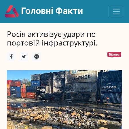
Головні Факти
Росія активізує удари по
портовій інфраструктурі.
Бізнес