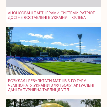
АНОНСОВАНІ ПАРТНЕРАМИ СИСТЕМИ PATRIOT
ДОСІ НЕ ДОСТАВЛЕНІ В УКРАЇНУ -- КУЛЕБА
РОЗКЛАД І РЕЗУЛЬТАТИ МАТЧІВ 5-ГО ТУРУ
ЧЕМПІОНАТУ УКРАЇНИ З ФУТБОЛУ: АКТУАЛЬНІ
ДАНІ ТА ТУРНІРНА ТАБЛИЦЯ УПЛ