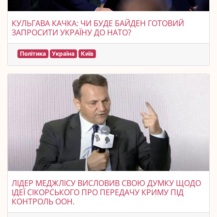
КУЛЬГАВА КАЧКА: ЧИ БУДЕ БАЙДЕН ГОТОВИЙ
ЗАПРОСИТИ УКРАЇНУ ДО НАТО?
Політика
Україна
Київ
ЛІДЕР МЕДЖЛІСУ ВИСЛОВИВ СВОЮ ДУМКУ ЩОДО
ІДЕЇ СІКОРСЬКОГО ПРО ПЕРЕДАЧУ КРИМУ ПІД
КОНТРОЛЬ ООН.