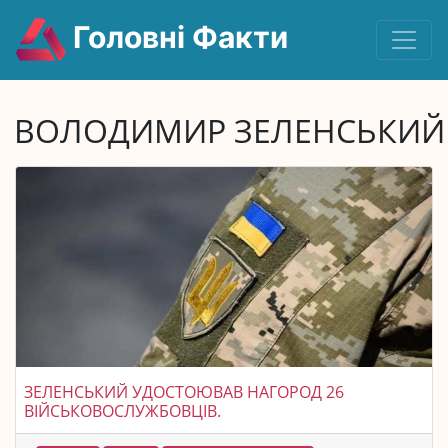
Головні Факти
ВОЛОДИМИР ЗЕЛЕНСЬКИЙ
ЗЕЛЕНСЬКИЙ УДОСТОЮВАВ НАГОРОД 26
ВІЙСЬКОВОСЛУЖБОВЦІВ.