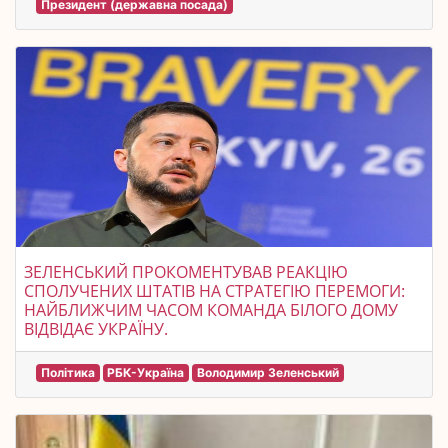
Президент (державна посада)
ЗЕЛЕНСЬКИЙ ПРОКОМЕНТУВАВ РЕАКЦІЮ
СПОЛУЧЕНИХ ШТАТІВ НА СТРАТЕГІЮ ПЕРЕМОГИ:
НАЙБЛИЖЧИМ ЧАСОМ КОМАНДА БІЛОГО ДОМУ
ВІДВІДАЄ УКРАЇНУ.
Політика
РБК-Україна
Володимир Зеленський