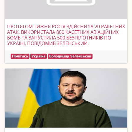
ПРОТЯГОМ ТИЖНЯ РОСІЯ ЗДІЙСНИЛА 20 РАКЕТНИХ
АТАК, ВИКОРИСТАЛА 800 КАСЕТНИХ АВІАЦІЙНИХ
БОМБ ТА ЗАПУСТИЛА 500 БЕЗПІЛОТНИКІВ ПО
УКРАЇНІ, ПОВІДОМИВ ЗЕЛЕНСЬКИЙ.
Політика
Україна
Володимир Зеленський