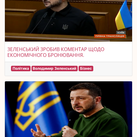
ЗЕЛЕНСЬКИЙ ЗРОБИВ КОМЕНТАР ЩОДО
ЕКОНОМІЧНОГО БРОНЮВАННЯ.
Політика
Володимир Зеленський
Бізнес