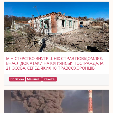
МІНІСТЕРСТВО ВНУТРІШНІХ СПРАВ ПОВІДОМЛЯЄ:
ВНАСЛІДОК АТАКИ НА КУП'ЯНСЬК ПОСТРАЖДАЛА
21 ОСОБА, СЕРЕД ЯКИХ 10 ПРАВООХОРОНЦІВ.
Політика
Машина.
Ракета.