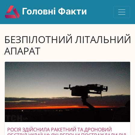
Головні Факти
БЕЗПІЛОТНИЙ ЛІТАЛЬНИЙ
АПАРАТ
РОСІЯ ЗДІЙСНИЛА РАКЕТНИЙ ТА ДРОНОВИЙ