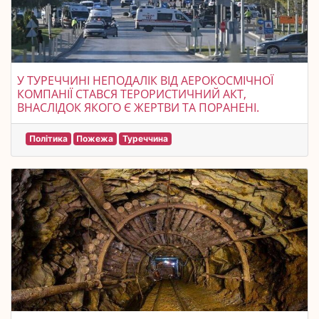
У ТУРЕЧЧИНІ НЕПОДАЛІК ВІД АЕРОКОСМІЧНОЇ
КОМПАНІЇ СТАВСЯ ТЕРОРИСТИЧНИЙ АКТ,
ВНАСЛІДОК ЯКОГО Є ЖЕРТВИ ТА ПОРАНЕНІ.
Політика
Пожежа
Туреччина