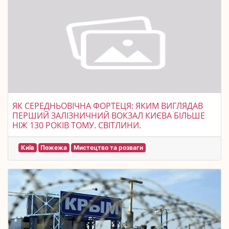
ЯК СЕРЕДНЬОВІЧНА ФОРТЕЦЯ: ЯКИМ ВИГЛЯДАВ
ПЕРШИЙ ЗАЛІЗНИЧНИЙ ВОКЗАЛ КИЄВА БІЛЬШЕ
НІЖ 130 РОКІВ ТОМУ. СВІТЛИНИ.
Київ
Пожежа
Мистецтво та розваги