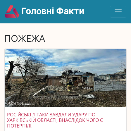
Головні Факти
ПОЖЕЖА
РОСІЙСЬКІ ЛІТАКИ ЗАВДАЛИ УДАРУ ПО
ХАРКІВСЬКІЙ ОБЛАСТІ, ВНАСЛІДОК ЧОГО Є
ПОТЕРПІЛІ.