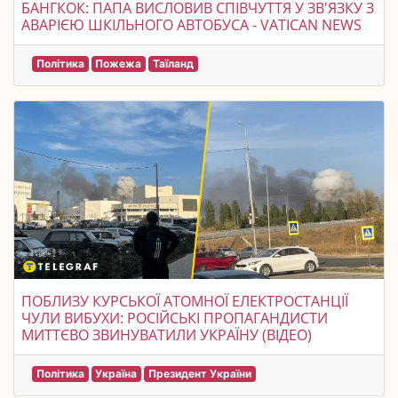
БАНГКОК: ПАПА ВИСЛОВИВ СПІВЧУТТЯ У ЗВ'ЯЗКУ З
АВАРІЄЮ ШКІЛЬНОГО АВТОБУСА - VATICAN NEWS
Політика
Пожежа
Таїланд
ПОБЛИЗУ КУРСЬКОЇ АТОМНОЇ ЕЛЕКТРОСТАНЦІЇ
ЧУЛИ ВИБУХИ: РОСІЙСЬКІ ПРОПАГАНДИСТИ
МИТТЄВО ЗВИНУВАТИЛИ УКРАЇНУ (ВІДЕО)
Політика
Україна
Президент України