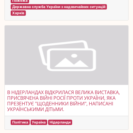
Пожежа
Державна служба України з надзвичайних ситуацій
Харків
В НІДЕРЛАНДАХ ВІДКРИЛАСЯ ВЕЛИКА ВИСТАВКА,
ПРИСВЯЧЕНА ВІЙНІ РОСІЇ ПРОТИ УКРАЇНИ, ЯКА
ПРЕЗЕНТУЄ "ЩОДЕННИКИ ВІЙНИ", НАПИСАНІ
УКРАЇНСЬКИМИ ДІТЬМИ.
Політика
Україна
Нідерланди