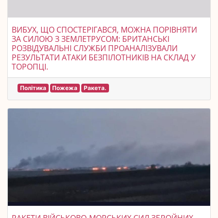
ВИБУХ, ЩО СПОСТЕРІГАВСЯ, МОЖНА ПОРІВНЯТИ
ЗА СИЛОЮ З ЗЕМЛЕТРУСОМ: БРИТАНСЬКІ
РОЗВІДУВАЛЬНІ СЛУЖБИ ПРОАНАЛІЗУВАЛИ
РЕЗУЛЬТАТИ АТАКИ БЕЗПІЛОТНИКІВ НА СКЛАД У
ТОРОПЦІ.
Політика
Пожежа
Ракета.