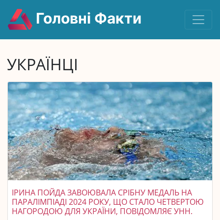
Головні Факти
УКРАЇНЦІ
ІРИНА ПОЙДА ЗАВОЮВАЛА СРІБНУ МЕДАЛЬ НА
ПАРАЛІМПІАДІ 2024 РОКУ, ЩО СТАЛО ЧЕТВЕРТОЮ
НАГОРОДОЮ ДЛЯ УКРАЇНИ, ПОВІДОМЛЯЄ УНН.