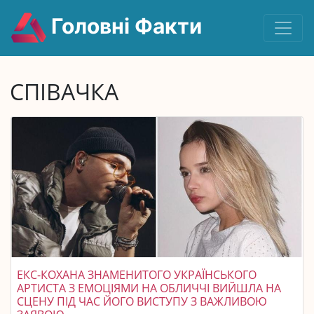
Головні Факти
СПІВАЧКА
ЕКС-КОХАНА ЗНАМЕНИТОГО УКРАЇНСЬКОГО
АРТИСТА З ЕМОЦІЯМИ НА ОБЛИЧЧІ ВИЙШЛА НА
СЦЕНУ ПІД ЧАС ЙОГО ВИСТУПУ З ВАЖЛИВОЮ