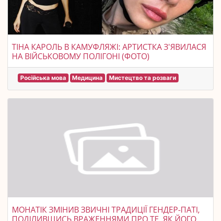
ТІНА КАРОЛЬ В КАМУФЛЯЖІ: АРТИСТКА З'ЯВИЛАСЯ
НА ВІЙСЬКОВОМУ ПОЛІГОНІ (ФОТО)
Російська мова
Медицина
Мистецтво та розваги
МОНАТІК ЗМІНИВ ЗВИЧНІ ТРАДИЦІЇ ГЕНДЕР-ПАТІ,
ПОДІЛИВШИСЬ ВРАЖЕННЯМИ ПРО ТЕ, ЯК ЙОГО