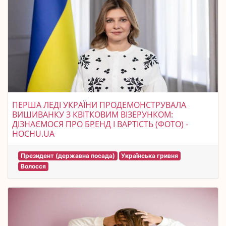
ПЕРША ЛЕДІ УКРАЇНИ ПРОДЕМОНСТРУВАЛА
ВИШИВАНКУ З КВІТКОВИМ ВІЗЕРУНКОМ:
ДІЗНАЄМОСЯ ПРО БРЕНД І ВАРТІСТЬ (ФОТО) -
HOCHU.UA
Президент (державна посада)
Українська гривня
Волосся