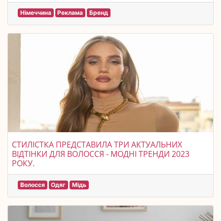
Німеччина
Реклама
Бренд
СТИЛІСТКА ПРЕДСТАВИЛА ТРИ АКТУАЛЬНИХ
ВІДТІНКИ ДЛЯ ВОЛОССЯ - МОДНІ ТРЕНДИ 2023
РОКУ.
Волосся
Одяг
Мідь