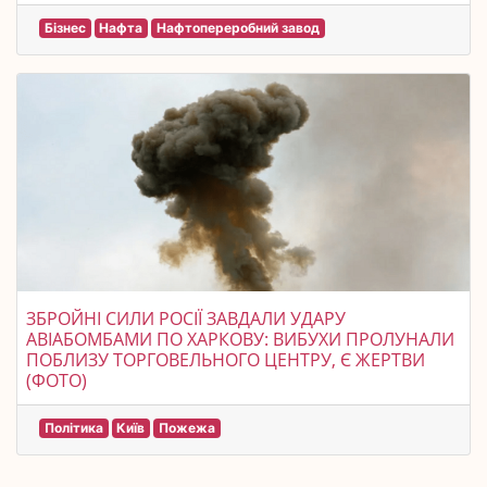
Бізнес
Нафта
Нафтопереробний завод
ЗБРОЙНІ СИЛИ РОСІЇ ЗАВДАЛИ УДАРУ
АВІАБОМБАМИ ПО ХАРКОВУ: ВИБУХИ ПРОЛУНАЛИ
ПОБЛИЗУ ТОРГОВЕЛЬНОГО ЦЕНТРУ, Є ЖЕРТВИ
(ФОТО)
Політика
Київ
Пожежа