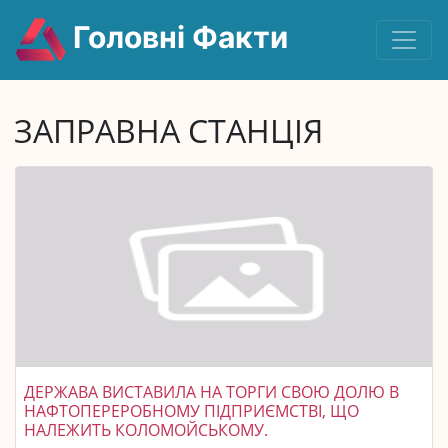
Головні Факти
ЗАПРАВНА СТАНЦІЯ
ДЕРЖАВА ВИСТАВИЛА НА ТОРГИ СВОЮ ДОЛЮ В
НАФТОПЕРЕРОБНОМУ ПІДПРИЄМСТВІ, ЩО
НАЛЕЖИТЬ КОЛОМОЙСЬКОМУ.