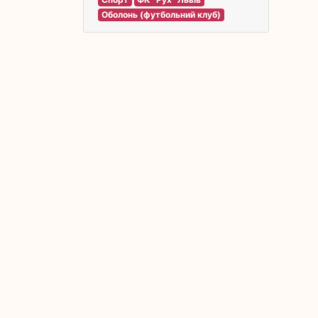
Оболонь (футбольний клуб)