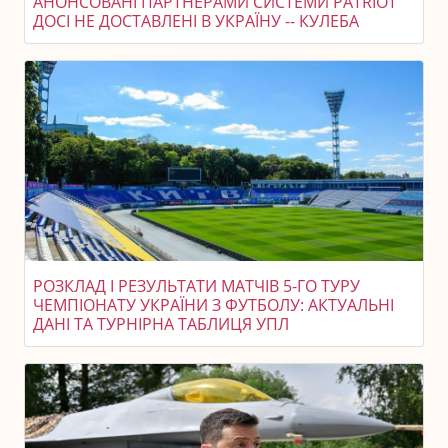
АНОНСОВАНІ ПАРТНЕРАМИ СИСТЕМИ PATRIOT
ДОСІ НЕ ДОСТАВЛЕНІ В УКРАЇНУ -- КУЛЕБА
РОЗКЛАД І РЕЗУЛЬТАТИ МАТЧІВ 5-ГО ТУРУ
ЧЕМПІОНАТУ УКРАЇНИ З ФУТБОЛУ: АКТУАЛЬНІ
ДАНІ ТА ТУРНІРНА ТАБЛИЦЯ УПЛ