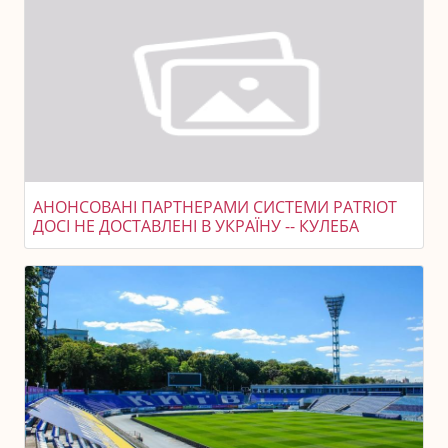
АНОНСОВАНІ ПАРТНЕРАМИ СИСТЕМИ PATRIOT
ДОСІ НЕ ДОСТАВЛЕНІ В УКРАЇНУ -- КУЛЕБА