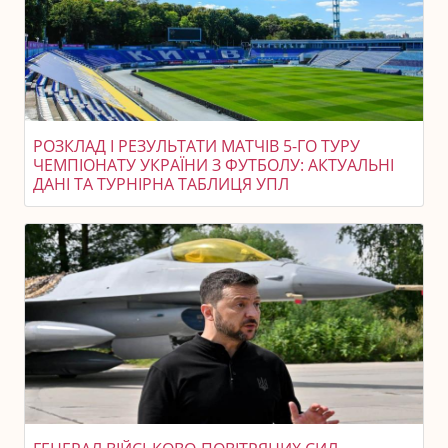
РОЗКЛАД І РЕЗУЛЬТАТИ МАТЧІВ 5-ГО ТУРУ
ЧЕМПІОНАТУ УКРАЇНИ З ФУТБОЛУ: АКТУАЛЬНІ
ДАНІ ТА ТУРНІРНА ТАБЛИЦЯ УПЛ