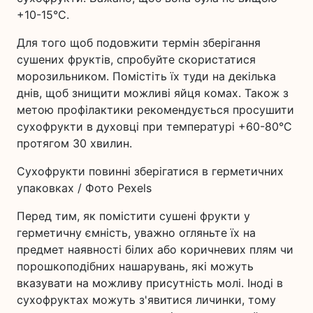
+10-15°C.
Для того щоб подовжити термін зберігання
сушених фруктів, спробуйте скористатися
морозильником. Помістіть їх туди на декілька
днів, щоб знищити можливі яйця комах. Також з
метою профілактики рекомендується просушити
сухофрукти в духовці при температурі +60-80°C
протягом 30 хвилин.
Сухофрукти повинні зберігатися в герметичних
упаковках / Фото Pexels
Перед тим, як помістити сушені фрукти у
герметичну ємність, уважно огляньте їх на
предмет наявності білих або коричневих плям чи
порошкоподібних нашарувань, які можуть
вказувати на можливу присутність молі. Іноді в
сухофруктах можуть з'явитися личинки, тому