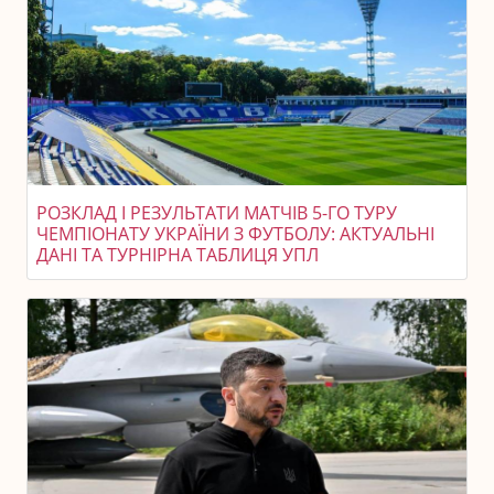
РОЗКЛАД І РЕЗУЛЬТАТИ МАТЧІВ 5-ГО ТУРУ
ЧЕМПІОНАТУ УКРАЇНИ З ФУТБОЛУ: АКТУАЛЬНІ
ДАНІ ТА ТУРНІРНА ТАБЛИЦЯ УПЛ