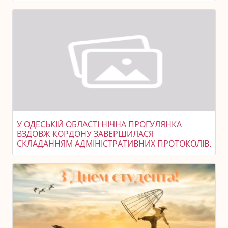
У ОДЕСЬКІЙ ОБЛАСТІ НІЧНА ПРОГУЛЯНКА
ВЗДОВЖ КОРДОНУ ЗАВЕРШИЛАСЯ
СКЛАДАННЯМ АДМІНІСТРАТИВНИХ ПРОТОКОЛІВ.