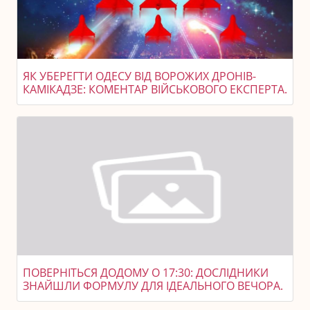
ЯК УБЕРЕГТИ ОДЕСУ ВІД ВОРОЖИХ ДРОНІВ-
КАМІКАДЗЕ: КОМЕНТАР ВІЙСЬКОВОГО ЕКСПЕРТА.
ПОВЕРНІТЬСЯ ДОДОМУ О 17:30: ДОСЛІДНИКИ
ЗНАЙШЛИ ФОРМУЛУ ДЛЯ ІДЕАЛЬНОГО ВЕЧОРА.