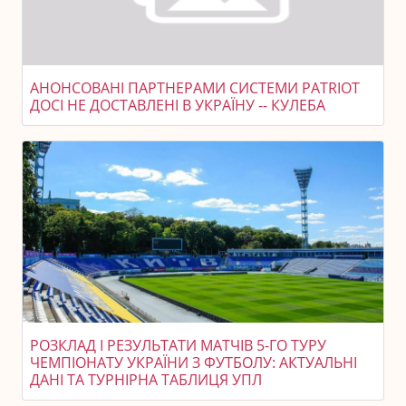
АНОНСОВАНІ ПАРТНЕРАМИ СИСТЕМИ PATRIOT
ДОСІ НЕ ДОСТАВЛЕНІ В УКРАЇНУ -- КУЛЕБА
РОЗКЛАД І РЕЗУЛЬТАТИ МАТЧІВ 5-ГО ТУРУ
ЧЕМПІОНАТУ УКРАЇНИ З ФУТБОЛУ: АКТУАЛЬНІ
ДАНІ ТА ТУРНІРНА ТАБЛИЦЯ УПЛ