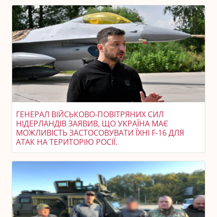
ГЕНЕРАЛ ВІЙСЬКОВО-ПОВІТРЯНИХ СИЛ
НІДЕРЛАНДІВ ЗАЯВИВ, ЩО УКРАЇНА МАЄ
МОЖЛИВІСТЬ ЗАСТОСОВУВАТИ ЇХНІ F-16 ДЛЯ
АТАК НА ТЕРИТОРІЮ РОСІЇ.