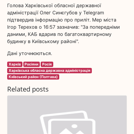
Голова Харківської обласної державної
адміністрації Олег Синєгубов у Telegram
підтвердив інформацію про приліт. Мер міста
Ігор Терехов о 16:57 зазначив: "За попередніми
даними, КАБ вдарив по багатоквартирному
будинку в Київському районі".
Дані уточнюються.
Харків
Росіяни
Росія
Харківська обласна державна адміністрація
Київський район (Полтава)
Related posts