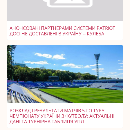
АНОНСОВАНІ ПАРТНЕРАМИ СИСТЕМИ PATRIOT
ДОСІ НЕ ДОСТАВЛЕНІ В УКРАЇНУ -- КУЛЕБА
РОЗКЛАД І РЕЗУЛЬТАТИ МАТЧІВ 5-ГО ТУРУ
ЧЕМПІОНАТУ УКРАЇНИ З ФУТБОЛУ: АКТУАЛЬНІ
ДАНІ ТА ТУРНІРНА ТАБЛИЦЯ УПЛ