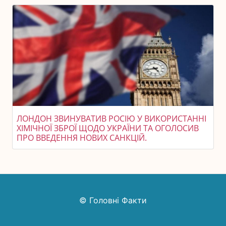
ЛОНДОН ЗВИНУВАТИВ РОСІЮ У ВИКОРИСТАННІ
ХІМІЧНОЇ ЗБРОЇ ЩОДО УКРАЇНИ ТА ОГОЛОСИВ
ПРО ВВЕДЕННЯ НОВИХ САНКЦІЙ.
© Головні Факти