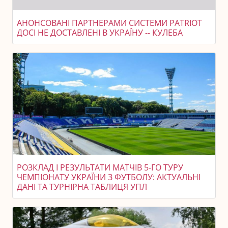
АНОНСОВАНІ ПАРТНЕРАМИ СИСТЕМИ PATRIOT
ДОСІ НЕ ДОСТАВЛЕНІ В УКРАЇНУ -- КУЛЕБА
РОЗКЛАД І РЕЗУЛЬТАТИ МАТЧІВ 5-ГО ТУРУ
ЧЕМПІОНАТУ УКРАЇНИ З ФУТБОЛУ: АКТУАЛЬНІ
ДАНІ ТА ТУРНІРНА ТАБЛИЦЯ УПЛ