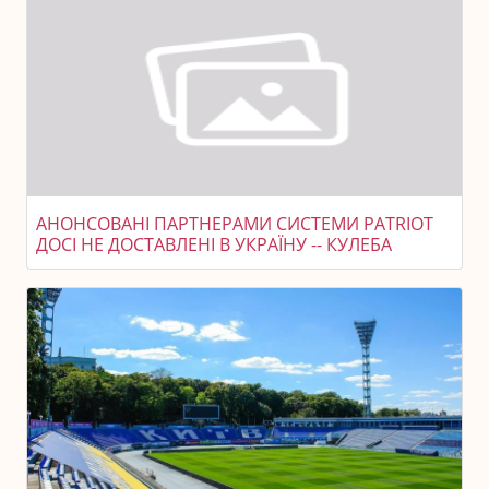
АНОНСОВАНІ ПАРТНЕРАМИ СИСТЕМИ PATRIOT
ДОСІ НЕ ДОСТАВЛЕНІ В УКРАЇНУ -- КУЛЕБА