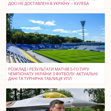
ДОСІ НЕ ДОСТАВЛЕНІ В УКРАЇНУ -- КУЛЕБА
РОЗКЛАД І РЕЗУЛЬТАТИ МАТЧІВ 5-ГО ТУРУ
ЧЕМПІОНАТУ УКРАЇНИ З ФУТБОЛУ: АКТУАЛЬНІ
ДАНІ ТА ТУРНІРНА ТАБЛИЦЯ УПЛ