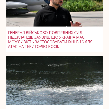
ГЕНЕРАЛ ВІЙСЬКОВО-ПОВІТРЯНИХ СИЛ
НІДЕРЛАНДІВ ЗАЯВИВ, ЩО УКРАЇНА МАЄ
МОЖЛИВІСТЬ ЗАСТОСОВУВАТИ ЇХНІ F-16 ДЛЯ
АТАК НА ТЕРИТОРІЮ РОСІЇ.