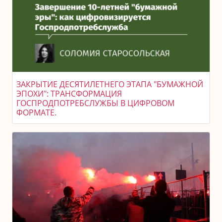
ЗАКРЫТИЕ ДЕСЯТИЛЕТНЕГО ЭТАПА "БУМАЖНОЙ
ЭПОХИ": ТРАНСФОРМАЦИЯ
ГОСПРОДПОТРЕБСЛУЖБЫ В ЦИФРОВОМ
ФОРМАТЕ.