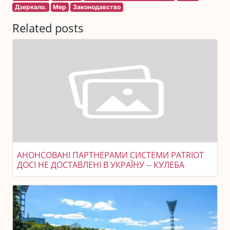
Дзеркало.
Мер
Законодавство
Related posts
АНОНСОВАНІ ПАРТНЕРАМИ СИСТЕМИ PATRIOT
ДОСІ НЕ ДОСТАВЛЕНІ В УКРАЇНУ -- КУЛЕБА