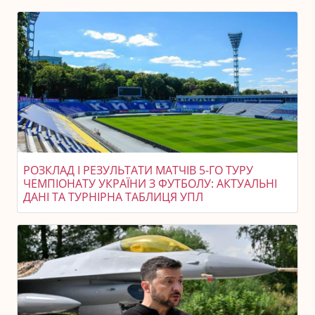
РОЗКЛАД І РЕЗУЛЬТАТИ МАТЧІВ 5-ГО ТУРУ
ЧЕМПІОНАТУ УКРАЇНИ З ФУТБОЛУ: АКТУАЛЬНІ
ДАНІ ТА ТУРНІРНА ТАБЛИЦЯ УПЛ