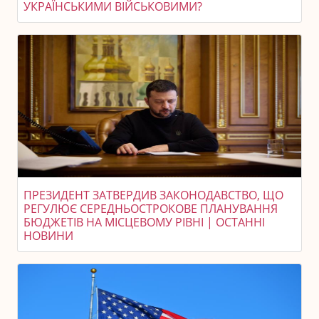
УКРАЇНСЬКИМИ ВІЙСЬКОВИМИ?
ПРЕЗИДЕНТ ЗАТВЕРДИВ ЗАКОНОДАВСТВО, ЩО
РЕГУЛЮЄ СЕРЕДНЬОСТРОКОВЕ ПЛАНУВАННЯ
БЮДЖЕТІВ НА МІСЦЕВОМУ РІВНІ | ОСТАННІ
НОВИНИ