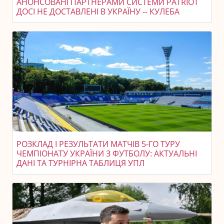
АНОНСОВАНІ ПАРТНЕРАМИ СИСТЕМИ PATRIOT
ДОСІ НЕ ДОСТАВЛЕНІ В УКРАЇНУ -- КУЛЕБА
РОЗКЛАД І РЕЗУЛЬТАТИ МАТЧІВ 5-ГО ТУРУ
ЧЕМПІОНАТУ УКРАЇНИ З ФУТБОЛУ: АКТУАЛЬНІ
ДАНІ ТА ТУРНІРНА ТАБЛИЦЯ УПЛ