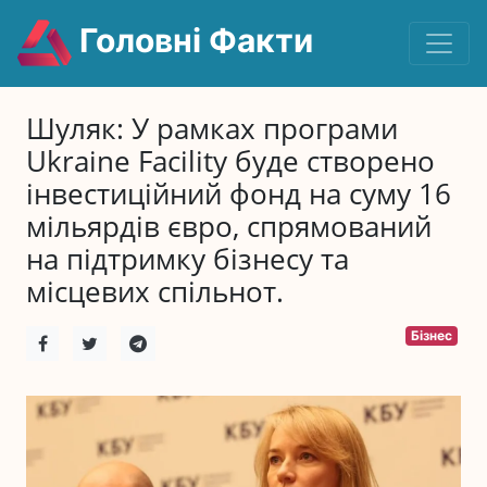
Головні Факти
Шуляк: У рамках програми
Ukraine Facility буде створено
інвестиційний фонд на суму 16
мільярдів євро, спрямований
на підтримку бізнесу та
місцевих спільнот.
Бізнес