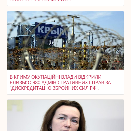
В КРИМУ ОКУПАЦІЙНІ ВЛАДИ ВІДКРИЛИ
БЛИЗЬКО 980 АДМІНІСТРАТИВНИХ СПРАВ ЗА
"ДИСКРЕДИТАЦІЮ ЗБРОЙНИХ СИЛ РФ".