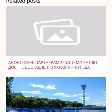
Related posts
АНОНСОВАНІ ПАРТНЕРАМИ СИСТЕМИ PATRIOT
ДОСІ НЕ ДОСТАВЛЕНІ В УКРАЇНУ -- КУЛЕБА