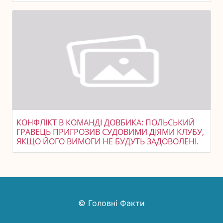
КОНФЛІКТ В КОМАНДІ ДОВБИКА: ПОЛЬСЬКИЙ
ГРАВЕЦЬ ПРИГРОЗИВ СУДОВИМИ ДІЯМИ КЛУБУ,
ЯКЩО ЙОГО ВИМОГИ НЕ БУДУТЬ ЗАДОВОЛЕНІ.
© Головні Факти