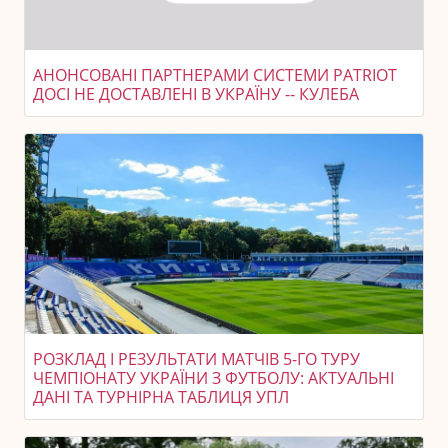
АНОНСОВАНІ ПАРТНЕРАМИ СИСТЕМИ PATRIOT
ДОСІ НЕ ДОСТАВЛЕНІ В УКРАЇНУ -- КУЛЕБА
РОЗКЛАД І РЕЗУЛЬТАТИ МАТЧІВ 5-ГО ТУРУ
ЧЕМПІОНАТУ УКРАЇНИ З ФУТБОЛУ: АКТУАЛЬНІ
ДАНІ ТА ТУРНІРНА ТАБЛИЦЯ УПЛ