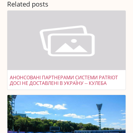
Related posts
АНОНСОВАНІ ПАРТНЕРАМИ СИСТЕМИ PATRIOT
ДОСІ НЕ ДОСТАВЛЕНІ В УКРАЇНУ -- КУЛЕБА