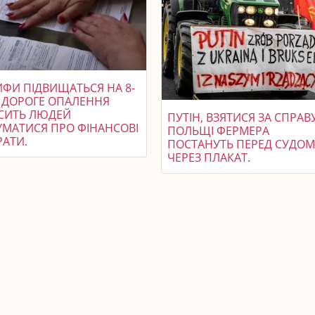
ИФИ ПІДВИЩАТЬСЯ НА 8-
: ДОРОГЕ ОПАЛЕННЯ
СИТЬ ЛЮДЕЙ
ПУТІН, ВЗЯТИСЯ ЗА СПРАВУ
УМАТИСЯ ПРО ФІНАНСОВІ
ПОЛЬЩІ ФЕРМЕРА
РАТИ.
ПОСТАНУТЬ ПЕРЕД СУДО
ЧЕРЕЗ ПЛАКАТ.