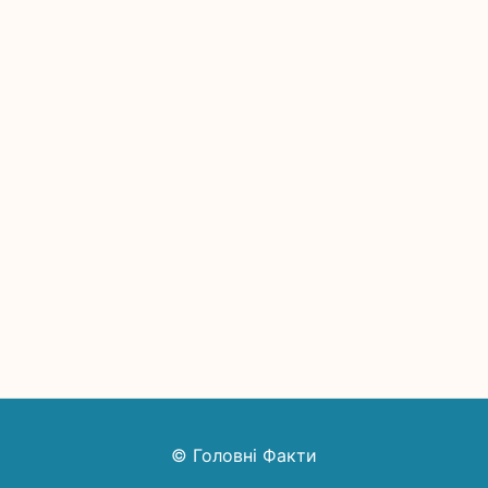
© Головні Факти