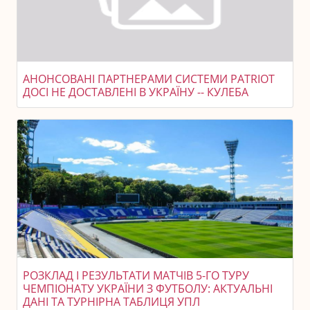
АНОНСОВАНІ ПАРТНЕРАМИ СИСТЕМИ PATRIOT
ДОСІ НЕ ДОСТАВЛЕНІ В УКРАЇНУ -- КУЛЕБА
РОЗКЛАД І РЕЗУЛЬТАТИ МАТЧІВ 5-ГО ТУРУ
ЧЕМПІОНАТУ УКРАЇНИ З ФУТБОЛУ: АКТУАЛЬНІ
ДАНІ ТА ТУРНІРНА ТАБЛИЦЯ УПЛ