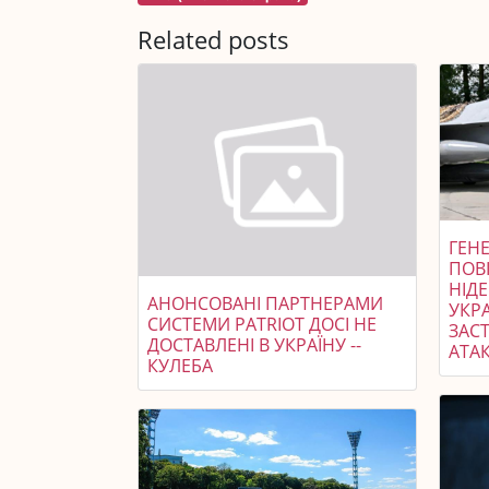
Related posts
ГЕНЕ
ПОВ
НІД
АНОНСОВАНІ ПАРТНЕРАМИ
УКР
СИСТЕМИ PATRIOT ДОСІ НЕ
ЗАСТ
ДОСТАВЛЕНІ В УКРАЇНУ --
АТАК
КУЛЕБА