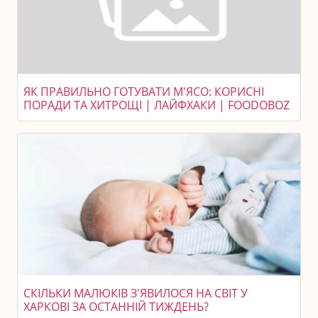
ЯК ПРАВИЛЬНО ГОТУВАТИ М'ЯСО: КОРИСНІ
ПОРАДИ ТА ХИТРОЩІ | ЛАЙФХАКИ | FOODOBOZ
СКІЛЬКИ МАЛЮКІВ З'ЯВИЛОСЯ НА СВІТ У
ХАРКОВІ ЗА ОСТАННІЙ ТИЖДЕНЬ?