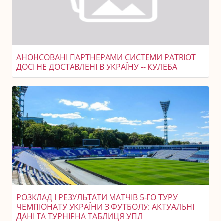
АНОНСОВАНІ ПАРТНЕРАМИ СИСТЕМИ PATRIOT
ДОСІ НЕ ДОСТАВЛЕНІ В УКРАЇНУ -- КУЛЕБА
РОЗКЛАД І РЕЗУЛЬТАТИ МАТЧІВ 5-ГО ТУРУ
ЧЕМПІОНАТУ УКРАЇНИ З ФУТБОЛУ: АКТУАЛЬНІ
ДАНІ ТА ТУРНІРНА ТАБЛИЦЯ УПЛ