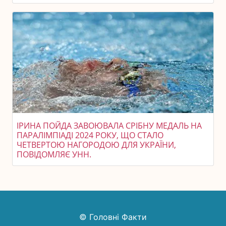
ІРИНА ПОЙДА ЗАВОЮВАЛА СРІБНУ МЕДАЛЬ НА
ПАРАЛІМПІАДІ 2024 РОКУ, ЩО СТАЛО
ЧЕТВЕРТОЮ НАГОРОДОЮ ДЛЯ УКРАЇНИ,
ПОВІДОМЛЯЄ УНН.
© Головні Факти