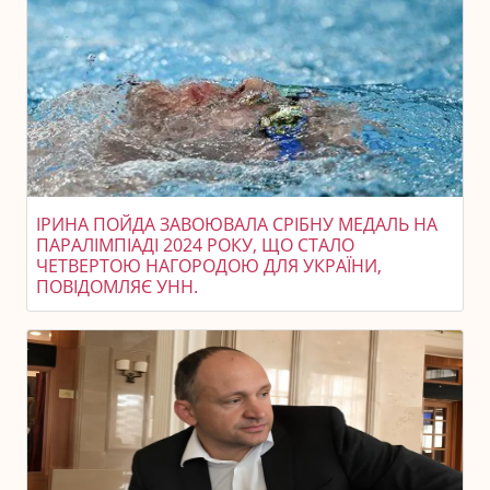
ІРИНА ПОЙДА ЗАВОЮВАЛА СРІБНУ МЕДАЛЬ НА
ПАРАЛІМПІАДІ 2024 РОКУ, ЩО СТАЛО
ЧЕТВЕРТОЮ НАГОРОДОЮ ДЛЯ УКРАЇНИ,
ПОВІДОМЛЯЄ УНН.