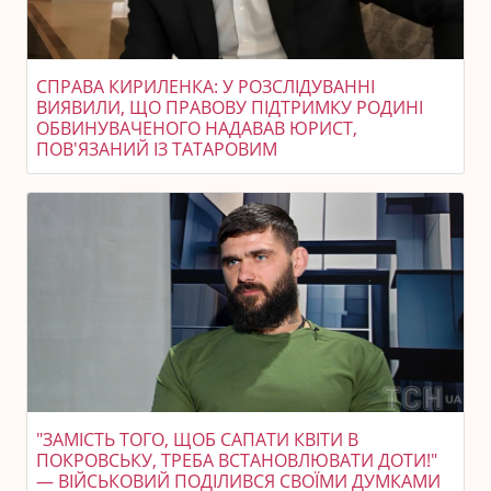
СПРАВА КИРИЛЕНКА: У РОЗСЛІДУВАННІ
ВИЯВИЛИ, ЩО ПРАВОВУ ПІДТРИМКУ РОДИНІ
ОБВИНУВАЧЕНОГО НАДАВАВ ЮРИСТ,
ПОВ'ЯЗАНИЙ ІЗ ТАТАРОВИМ
"ЗАМІСТЬ ТОГО, ЩОБ САПАТИ КВІТИ В
ПОКРОВСЬКУ, ТРЕБА ВСТАНОВЛЮВАТИ ДОТИ!"
— ВІЙСЬКОВИЙ ПОДІЛИВСЯ СВОЇМИ ДУМКАМИ