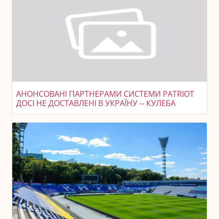
АНОНСОВАНІ ПАРТНЕРАМИ СИСТЕМИ PATRIOT
ДОСІ НЕ ДОСТАВЛЕНІ В УКРАЇНУ -- КУЛЕБА