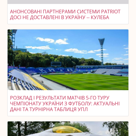
АНОНСОВАНІ ПАРТНЕРАМИ СИСТЕМИ PATRIOT
ДОСІ НЕ ДОСТАВЛЕНІ В УКРАЇНУ -- КУЛЕБА
РОЗКЛАД І РЕЗУЛЬТАТИ МАТЧІВ 5-ГО ТУРУ
ЧЕМПІОНАТУ УКРАЇНИ З ФУТБОЛУ: АКТУАЛЬНІ
ДАНІ ТА ТУРНІРНА ТАБЛИЦЯ УПЛ