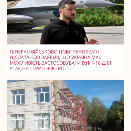
ГЕНЕРАЛ ВІЙСЬКОВО-ПОВІТРЯНИХ СИЛ
НІДЕРЛАНДІВ ЗАЯВИВ, ЩО УКРАЇНА МАЄ
МОЖЛИВІСТЬ ЗАСТОСОВУВАТИ ЇХНІ F-16 ДЛЯ
АТАК НА ТЕРИТОРІЮ РОСІЇ.