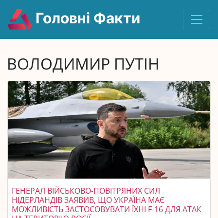
Головні Факти
ВОЛОДИМИР ПУТІН
ГЕНЕРАЛ ВІЙСЬКОВО-ПОВІТРЯНИХ СИЛ
НІДЕРЛАНДІВ ЗАЯВИВ, ЩО УКРАЇНА МАЄ
МОЖЛИВІСТЬ ЗАСТОСОВУВАТИ ЇХНІ F-16 ДЛЯ АТАК