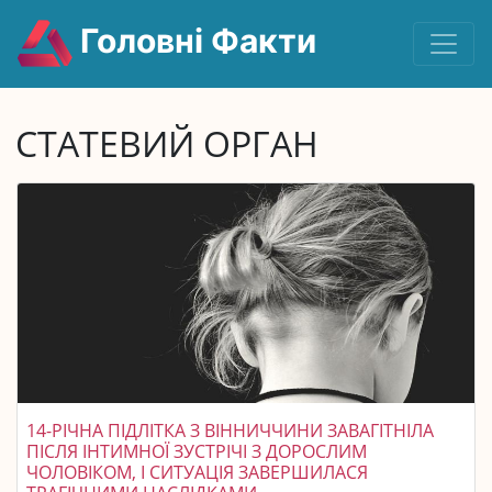
Головні Факти
СТАТЕВИЙ ОРГАН
14-РІЧНА ПІДЛІТКА З ВІННИЧЧИНИ ЗАВАГІТНІЛА
ПІСЛЯ ІНТИМНОЇ ЗУСТРІЧІ З ДОРОСЛИМ
ЧОЛОВІКОМ, І СИТУАЦІЯ ЗАВЕРШИЛАСЯ