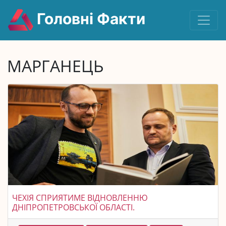
Головні Факти
МАРГАНЕЦЬ
ЧЕХІЯ СПРИЯТИМЕ ВІДНОВЛЕННЮ
ДНІПРОПЕТРОВСЬКОЇ ОБЛАСТІ.