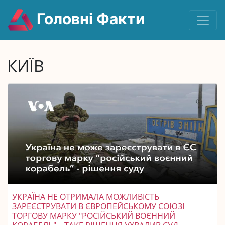
Головні Факти
КИЇВ
УКРАЇНА НЕ ОТРИМАЛА МОЖЛИВІСТЬ
ЗАРЕЄСТРУВАТИ В ЄВРОПЕЙСЬКОМУ СОЮЗІ
ТОРГОВУ МАРКУ "РОСІЙСЬКИЙ ВОЄННИЙ