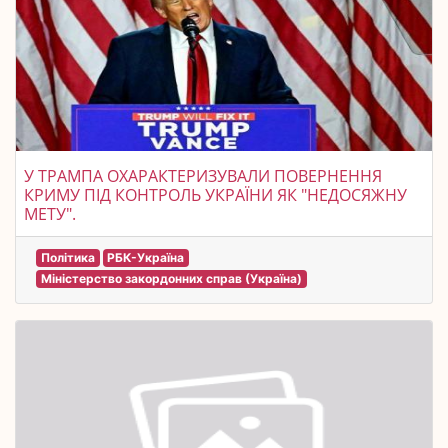
У ТРАМПА ОХАРАКТЕРИЗУВАЛИ ПОВЕРНЕННЯ
КРИМУ ПІД КОНТРОЛЬ УКРАЇНИ ЯК "НЕДОСЯЖНУ
МЕТУ".
Політика
РБК-Україна
Міністерство закордонних справ (Україна)