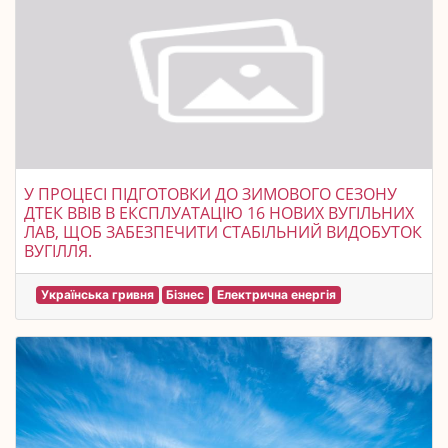
У ПРОЦЕСІ ПІДГОТОВКИ ДО ЗИМОВОГО СЕЗОНУ
ДТЕК ВВІВ В ЕКСПЛУАТАЦІЮ 16 НОВИХ ВУГІЛЬНИХ
ЛАВ, ЩОБ ЗАБЕЗПЕЧИТИ СТАБІЛЬНИЙ ВИДОБУТОК
ВУГІЛЛЯ.
Українська гривня
Бізнес
Електрична енергія