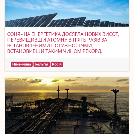
СОНЯЧНА ЕНЕРГЕТИКА ДОСЯГЛА НОВИХ ВИСОТ,
ПЕРЕВИЩИВШИ АТОМНУ В П'ЯТЬ РАЗІВ ЗА
ВСТАНОВЛЕНИМИ ПОТУЖНОСТЯМИ,
ВСТАНОВИВШИ ТАКИМ ЧИНОМ РЕКОРД.
Німеччина
Бельгія
Росія