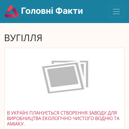
Головні Факти
ВУГІЛЛЯ
В УКРАЇНІ ПЛАНУЄТЬСЯ СТВОРЕННЯ ЗАВОДУ ДЛЯ
ВИРОБНИЦТВА ЕКОЛОГІЧНО ЧИСТОГО ВОДНЮ ТА
АМІАКУ.