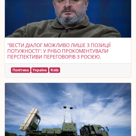
"ВЕСТИ ДІАЛОГ МОЖЛИВО ЛИШЕ З ПОЗИЦІЇ
ПОТУЖНОСТІ": У РНБО ПРОКОМЕНТУВАЛИ
ПЕРСПЕКТИВИ ПЕРЕГОВОРІВ З РОСІЄЮ.
Політика
Україна
Київ