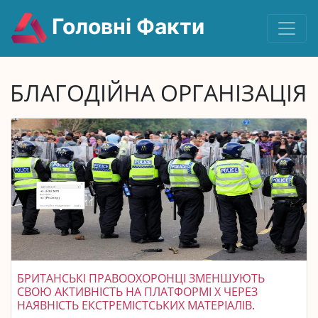
Головні Факти
БЛАГОДІЙНА ОРГАНІЗАЦІЯ
БРИТАНСЬКІ ПРАВООХОРОНЦІ ЗМЕНШУЮТЬ
СВОЮ АКТИВНІСТЬ НА ПЛАТФОРМІ X ЧЕРЕЗ
НАЯВНІСТЬ ЕКСТРЕМІСТСЬКИХ МАТЕРІАЛІВ.