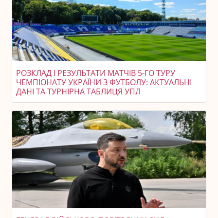
РОЗКЛАД І РЕЗУЛЬТАТИ МАТЧІВ 5-ГО ТУРУ
ЧЕМПІОНАТУ УКРАЇНИ З ФУТБОЛУ: АКТУАЛЬНІ
ДАНІ ТА ТУРНІРНА ТАБЛИЦЯ УПЛ