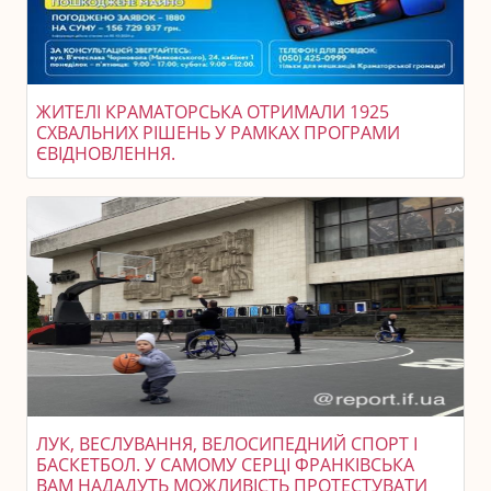
ЖИТЕЛІ КРАМАТОРСЬКА ОТРИМАЛИ 1925
СХВАЛЬНИХ РІШЕНЬ У РАМКАХ ПРОГРАМИ
ЄВІДНОВЛЕННЯ.
ЛУК, ВЕСЛУВАННЯ, ВЕЛОСИПЕДНИЙ СПОРТ І
БАСКЕТБОЛ. У САМОМУ СЕРЦІ ФРАНКІВСЬКА
ВАМ НАДАДУТЬ МОЖЛИВІСТЬ ПРОТЕСТУВАТИ