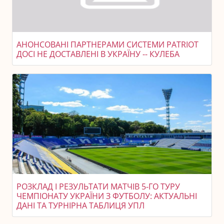
АНОНСОВАНІ ПАРТНЕРАМИ СИСТЕМИ PATRIOT
ДОСІ НЕ ДОСТАВЛЕНІ В УКРАЇНУ -- КУЛЕБА
РОЗКЛАД І РЕЗУЛЬТАТИ МАТЧІВ 5-ГО ТУРУ
ЧЕМПІОНАТУ УКРАЇНИ З ФУТБОЛУ: АКТУАЛЬНІ
ДАНІ ТА ТУРНІРНА ТАБЛИЦЯ УПЛ