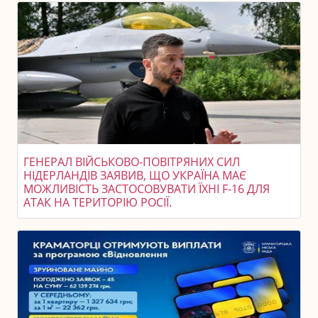
ГЕНЕРАЛ ВІЙСЬКОВО-ПОВІТРЯНИХ СИЛ
НІДЕРЛАНДІВ ЗАЯВИВ, ЩО УКРАЇНА МАЄ
МОЖЛИВІСТЬ ЗАСТОСОВУВАТИ ЇХНІ F-16 ДЛЯ
АТАК НА ТЕРИТОРІЮ РОСІЇ.