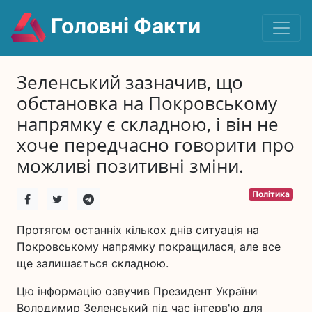
Головні Факти
Зеленський зазначив, що
обстановка на Покровському
напрямку є складною, і він не
хоче передчасно говорити про
можливі позитивні зміни.
Політика
Протягом останніх кількох днів ситуація на
Покровському напрямку покращилася, але все
ще залишається складною.
Цю інформацію озвучив Президент України
Володимир Зеленський під час інтерв'ю для