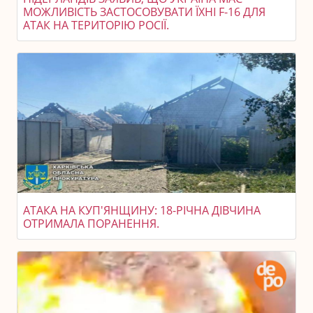
МОЖЛИВІСТЬ ЗАСТОСОВУВАТИ ЇХНІ F-16 ДЛЯ
АТАК НА ТЕРИТОРІЮ РОСІЇ.
АТАКА НА КУП'ЯНЩИНУ: 18-РІЧНА ДІВЧИНА
ОТРИМАЛА ПОРАНЕННЯ.