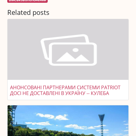
Related posts
АНОНСОВАНІ ПАРТНЕРАМИ СИСТЕМИ PATRIOT
ДОСІ НЕ ДОСТАВЛЕНІ В УКРАЇНУ -- КУЛЕБА