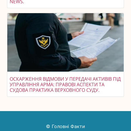
NEWS.
ОСКАРЖЕННЯ ВІДМОВИ У ПЕРЕДАЧІ АКТИВІВ ПІД
УПРАВЛІННЯ АРМА: ПРАВОВІ АСПЕКТИ ТА
СУДОВА ПРАКТИКА ВЕРХОВНОГО СУДУ.
© Головні Факти