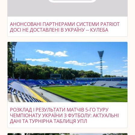
АНОНСОВАНІ ПАРТНЕРАМИ СИСТЕМИ PATRIOT
ДОСІ НЕ ДОСТАВЛЕНІ В УКРАЇНУ -- КУЛЕБА
РОЗКЛАД І РЕЗУЛЬТАТИ МАТЧІВ 5-ГО ТУРУ
ЧЕМПІОНАТУ УКРАЇНИ З ФУТБОЛУ: АКТУАЛЬНІ
ДАНІ ТА ТУРНІРНА ТАБЛИЦЯ УПЛ