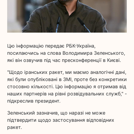
Цю інформацію передає РБК-Україна,
посилаючись на слова Володимира Зеленського,
які він озвучив під час пресконференції в Києві.
"Щодо іранських ракет, ми маємо аналогічні дані,
які були опубліковані в ЗМІ, проте без конкретики
стосовно кількості. Цю інформацію я отримав від
наших партнерів на рівні розвідувальних служб," -
підкреслив президент.
Зеленський зазначив, що наразі не може
підтвердити щодо застосування відповідних
ракет.